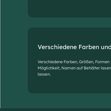
Verschiedene Farben un
Verschiedene Farben, Größen, Formen 
Möglichkeit, Namen auf Behälter laser
lassen.