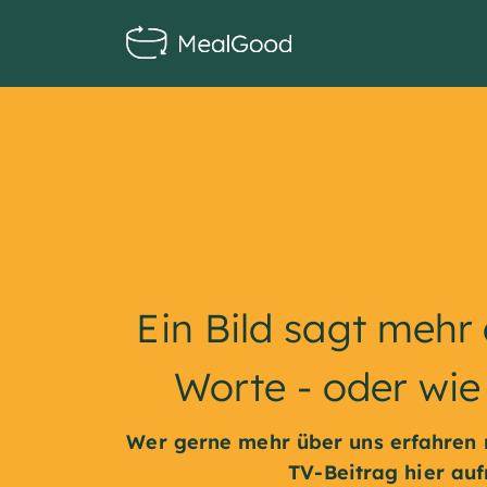
Ein Bild sagt mehr
Worte - oder wie
Wer gerne mehr über uns erfahren 
TV-Beitrag hier auf