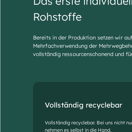
Das erste individu
Rohstoffe
Bereits in der Produktion setzen wir 
Mehrfachverwendung der Mehrwegbehälte
vollständig ressourcenschonend und für
Vollständig recyclebar
Vollständig recyclebar. Bei uns nicht nu
nehmen es selbst in die Hand.