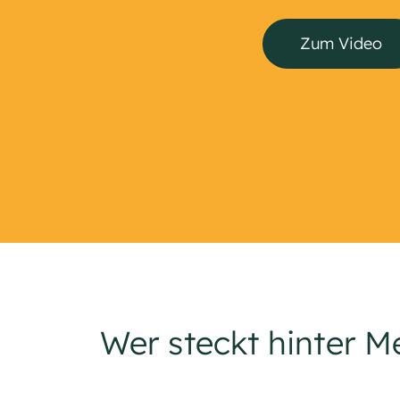
Zum Video
Wer steckt hinter 