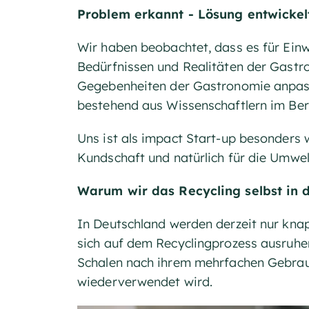
Problem erkannt - Lösung entwickel
Wir haben beobachtet, dass es für Ein
Bedürfnissen und Realitäten der Gastro
Gegebenheiten der Gastronomie anpass
bestehend aus Wissenschaftlern im Ber
Uns ist als impact Start-up besonders 
Kundschaft und natürlich für die Umwel
Warum wir das Recycling selbst in 
In Deutschland werden derzeit nur knap
sich auf dem Recyclingprozess ausruhe
Schalen nach ihrem mehrfachen Gebrauc
wiederverwendet wird.