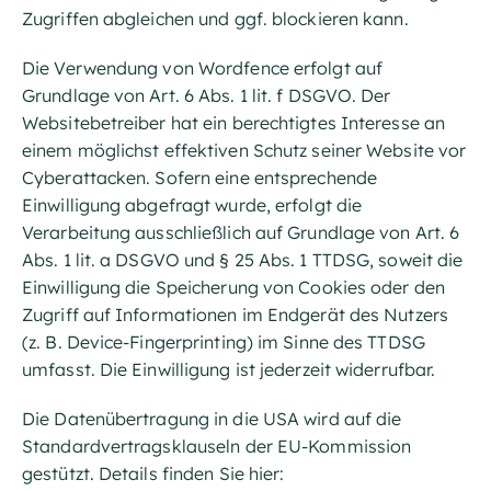
Zugriffen abgleichen und ggf. blockieren kann.
Die Verwendung von Wordfence erfolgt auf
Grundlage von Art. 6 Abs. 1 lit. f DSGVO. Der
Websitebetreiber hat ein berechtigtes Interesse an
einem möglichst effektiven Schutz seiner Website vor
Cyberattacken. Sofern eine entsprechende
Einwilligung abgefragt wurde, erfolgt die
Verarbeitung ausschließlich auf Grundlage von Art. 6
Abs. 1 lit. a DSGVO und § 25 Abs. 1 TTDSG, soweit die
Einwilligung die Speicherung von Cookies oder den
Zugriff auf Informationen im Endgerät des Nutzers
(z. B. Device-Fingerprinting) im Sinne des TTDSG
umfasst. Die Einwilligung ist jederzeit widerrufbar.
Die Datenübertragung in die USA wird auf die
Standardvertragsklauseln der EU-Kommission
gestützt. Details finden Sie hier: