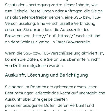
Schutz der Übertragung vertraulicher Inhalte, wie
zum Beispiel Bestellungen oder Anfragen, die Sie an
uns als Seitenbetreiber senden, eine SSL- bzw. TLS-
Verschlüsselung. Eine verschlüsselte Verbindung
erkennen Sie daran, dass die Adresszeile des
Browsers von „http://“ auf „https://“ wechselt und
an dem Schloss-Symbol in Ihrer Browserzeile.
Wenn die SSL- bzw. TLS-Verschlüsselung aktiviert ist,
können die Daten, die Sie an uns übermitteln, nicht
von Dritten mitgelesen werden.
Auskunft, Löschung und Berichtigung
Sie haben im Rahmen der geltenden gesetzlichen
Bestimmungen jederzeit das Recht auf unentgeltliche
Auskunft über Ihre gespeicherten
personenbezogenen Daten, deren Herkunft und