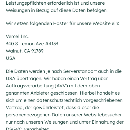
Leistungspflichten erforderlich ist und unsere
Weisungen in Bezug auf diese Daten befolgen.
Wir setzen folgenden Hoster für unsere Website ein:
Vercel Inc.
340 S Lemon Ave #4133
Walnut, CA 91789
USA
Die Daten werden je nach Serverstandort auch in die
USA übertragen. Wir haben einen Vertrag über
Auftragsverarbeitung (AVV) mit dem oben
genannten Anbieter geschlossen. Hierbei handelt es
sich um einen datenschutzrechtlich vorgeschriebenen
Vertrag, der gewährleistet, dass dieser die
personenbezogenen Daten unserer Websitebesucher
nur nach unseren Weisungen und unter Einhaltung der
DSGVO verarbeitet.