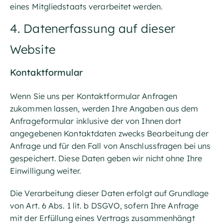
eines Mitgliedstaats verarbeitet werden.
4. Datenerfassung auf dieser
Website
Kontaktformular
Wenn Sie uns per Kontaktformular Anfragen
zukommen lassen, werden Ihre Angaben aus dem
Anfrageformular inklusive der von Ihnen dort
angegebenen Kontaktdaten zwecks Bearbeitung der
Anfrage und für den Fall von Anschlussfragen bei uns
gespeichert. Diese Daten geben wir nicht ohne Ihre
Einwilligung weiter.
Die Verarbeitung dieser Daten erfolgt auf Grundlage
von Art. 6 Abs. 1 lit. b DSGVO, sofern Ihre Anfrage
mit der Erfüllung eines Vertrags zusammenhängt