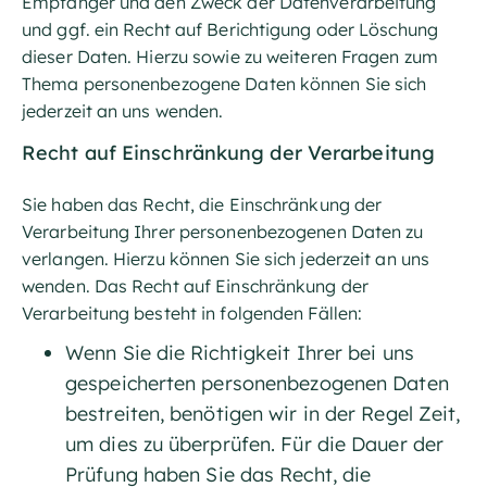
Empfänger und den Zweck der Datenverarbeitung
und ggf. ein Recht auf Berichtigung oder Löschung
dieser Daten. Hierzu sowie zu weiteren Fragen zum
Thema personenbezogene Daten können Sie sich
jederzeit an uns wenden.
Recht auf Einschränkung der Verarbeitung
Sie haben das Recht, die Einschränkung der
Verarbeitung Ihrer personenbezogenen Daten zu
verlangen. Hierzu können Sie sich jederzeit an uns
wenden. Das Recht auf Einschränkung der
Verarbeitung besteht in folgenden Fällen:
Wenn Sie die Richtigkeit Ihrer bei uns
gespeicherten personenbezogenen Daten
bestreiten, benötigen wir in der Regel Zeit,
um dies zu überprüfen. Für die Dauer der
Prüfung haben Sie das Recht, die