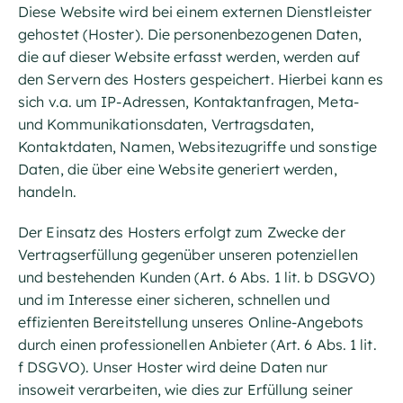
Diese Website wird bei einem externen Dienstleister
gehostet (Hoster). Die personenbezogenen Daten,
die auf dieser Website erfasst werden, werden auf
den Servern des Hosters gespeichert. Hierbei kann es
sich v.a. um IP-Adressen, Kontaktanfragen, Meta-
und Kommunikationsdaten, Vertragsdaten,
Kontaktdaten, Namen, Websitezugriffe und sonstige
Daten, die über eine Website generiert werden,
handeln.
Der Einsatz des Hosters erfolgt zum Zwecke der
Vertragserfüllung gegenüber unseren potenziellen
und bestehenden Kunden (Art. 6 Abs. 1 lit. b DSGVO)
und im Interesse einer sicheren, schnellen und
effizienten Bereitstellung unseres Online-Angebots
durch einen professionellen Anbieter (Art. 6 Abs. 1 lit.
f DSGVO). Unser Hoster wird deine Daten nur
insoweit verarbeiten, wie dies zur Erfüllung seiner