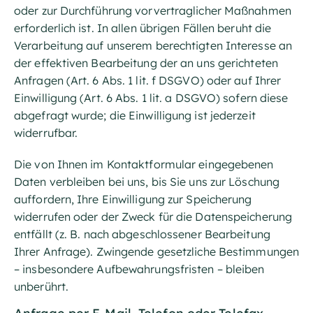
oder zur Durchführung vorvertraglicher Maßnahmen
erforderlich ist. In allen übrigen Fällen beruht die
Verarbeitung auf unserem berechtigten Interesse an
der effektiven Bearbeitung der an uns gerichteten
Anfragen (Art. 6 Abs. 1 lit. f DSGVO) oder auf Ihrer
Einwilligung (Art. 6 Abs. 1 lit. a DSGVO) sofern diese
abgefragt wurde; die Einwilligung ist jederzeit
widerrufbar.
Die von Ihnen im Kontaktformular eingegebenen
Daten verbleiben bei uns, bis Sie uns zur Löschung
auffordern, Ihre Einwilligung zur Speicherung
widerrufen oder der Zweck für die Datenspeicherung
entfällt (z. B. nach abgeschlossener Bearbeitung
Ihrer Anfrage). Zwingende gesetzliche Bestimmungen
– insbesondere Aufbewahrungsfristen – bleiben
unberührt.