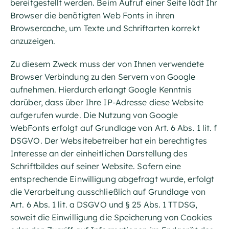
bereitgestellt werden. Beim Aufruf einer Seite lädt Ihr
Browser die benötigten Web Fonts in ihren
Browsercache, um Texte und Schriftarten korrekt
anzuzeigen.
Zu diesem Zweck muss der von Ihnen verwendete
Browser Verbindung zu den Servern von Google
aufnehmen. Hierdurch erlangt Google Kenntnis
darüber, dass über Ihre IP-Adresse diese Website
aufgerufen wurde. Die Nutzung von Google
WebFonts erfolgt auf Grundlage von Art. 6 Abs. 1 lit. f
DSGVO. Der Websitebetreiber hat ein berechtigtes
Interesse an der einheitlichen Darstellung des
Schriftbildes auf seiner Website. Sofern eine
entsprechende Einwilligung abgefragt wurde, erfolgt
die Verarbeitung ausschließlich auf Grundlage von
Art. 6 Abs. 1 lit. a DSGVO und § 25 Abs. 1 TTDSG,
soweit die Einwilligung die Speicherung von Cookies