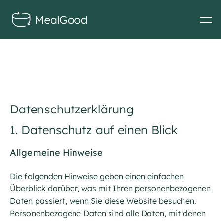
Datenschutz­erklärung
1. Datenschutz auf einen Blick
Allgemeine Hinweise
Die folgenden Hinweise geben einen einfachen
Überblick darüber, was mit Ihren personenbezogenen
Daten passiert, wenn Sie diese Website besuchen.
Personenbezogene Daten sind alle Daten, mit denen