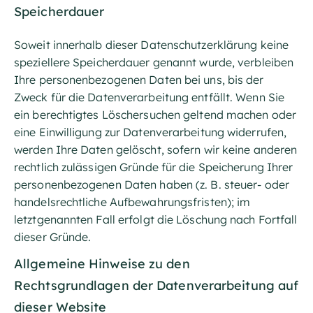
Speicherdauer
Soweit innerhalb dieser Datenschutzerklärung keine
speziellere Speicherdauer genannt wurde, verbleiben
Ihre personenbezogenen Daten bei uns, bis der
Zweck für die Datenverarbeitung entfällt. Wenn Sie
ein berechtigtes Löschersuchen geltend machen oder
eine Einwilligung zur Datenverarbeitung widerrufen,
werden Ihre Daten gelöscht, sofern wir keine anderen
rechtlich zulässigen Gründe für die Speicherung Ihrer
personenbezogenen Daten haben (z. B. steuer- oder
handelsrechtliche Aufbewahrungsfristen); im
letztgenannten Fall erfolgt die Löschung nach Fortfall
dieser Gründe.
Allgemeine Hinweise zu den
Rechtsgrundlagen der Datenverarbeitung auf
dieser Website