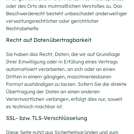
oder des Orts des mutmaßlichen Verstoßes zu. Das
Beschwerderecht besteht unbeschadet anderweitiger
verwaltungsrechtlicher oder gerichtlicher
Rechtsbehelfe.
Recht auf Daten­übertrag­barkeit
Sie haben das Recht, Daten, die wir auf Grundlage
Ihrer Einwilligung oder in Erfüllung eines Vertrags
automatisiert verarbeiten, an sich oder an einen
Dritten in einem gängigen, maschinenlesbaren
Format aushändigen zu lassen. Sofern Sie die direkte
Übertragung der Daten an einen anderen
Verantwortlichen verlangen, erfolgt dies nur, soweit
es technisch machbar ist.
SSL- bzw. TLS-Verschlüsselung
Diese Seite nutzt aus Sicherheitsgründen und zum