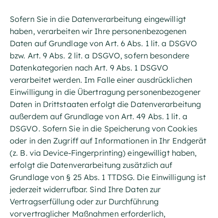
Sofern Sie in die Datenverarbeitung eingewilligt
haben, verarbeiten wir Ihre personenbezogenen
Daten auf Grundlage von Art. 6 Abs. 1 lit. a DSGVO
bzw. Art. 9 Abs. 2 lit. a DSGVO, sofern besondere
Datenkategorien nach Art. 9 Abs. 1 DSGVO
verarbeitet werden. Im Falle einer ausdrücklichen
Einwilligung in die Übertragung personenbezogener
Daten in Drittstaaten erfolgt die Datenverarbeitung
außerdem auf Grundlage von Art. 49 Abs. 1 lit. a
DSGVO. Sofern Sie in die Speicherung von Cookies
oder in den Zugriff auf Informationen in Ihr Endgerät
(z. B. via Device-Fingerprinting) eingewilligt haben,
erfolgt die Datenverarbeitung zusätzlich auf
Grundlage von § 25 Abs. 1 TTDSG. Die Einwilligung ist
jederzeit widerrufbar. Sind Ihre Daten zur
Vertragserfüllung oder zur Durchführung
vorvertraglicher Maßnahmen erforderlich,