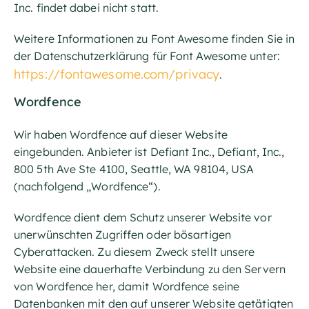
Inc. findet dabei nicht statt.
Weitere Informationen zu Font Awesome finden Sie in
der Datenschutzerklärung für Font Awesome unter:
https://fontawesome.com/privacy
.
Wordfence
Wir haben Wordfence auf dieser Website
eingebunden. Anbieter ist Defiant Inc., Defiant, Inc.,
800 5th Ave Ste 4100, Seattle, WA 98104, USA
(nachfolgend „Wordfence“).
Wordfence dient dem Schutz unserer Website vor
unerwünschten Zugriffen oder bösartigen
Cyberattacken. Zu diesem Zweck stellt unsere
Website eine dauerhafte Verbindung zu den Servern
von Wordfence her, damit Wordfence seine
Datenbanken mit den auf unserer Website getätigten