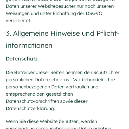
Daten unserer Websitebesucher nur nach unseren
Weisungen und unter Einhaltung der DSGVO
verarbeitet.
3. Allgemeine Hinweise und Pflicht­
informationen
Datenschutz
Die Betreiber dieser Seiten nehmen den Schutz Ihrer
persönlichen Daten sehr ernst. Wir behandeln Ihre
personenbezogenen Daten vertraulich und
entsprechend den gesetzlichen
Datenschutzvorschriften sowie dieser
Datenschutzerklärung.
Wenn Sie diese Website benutzen, werden
verschiedene personenbezogene Daten erhoben.