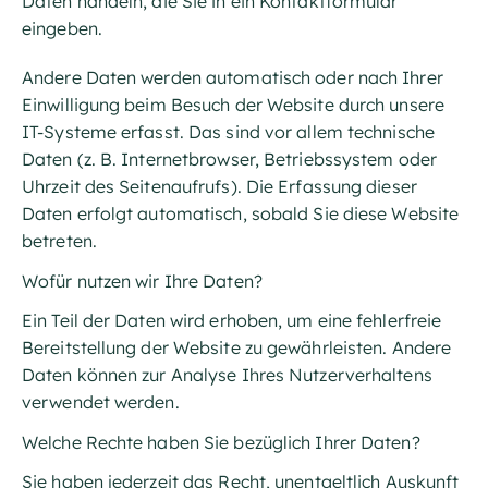
Daten handeln, die Sie in ein Kontaktformular
eingeben.
Andere Daten werden automatisch oder nach Ihrer
Einwilligung beim Besuch der Website durch unsere
IT-Systeme erfasst. Das sind vor allem technische
Daten (z. B. Internetbrowser, Betriebssystem oder
Uhrzeit des Seitenaufrufs). Die Erfassung dieser
Daten erfolgt automatisch, sobald Sie diese Website
betreten.
Wofür nutzen wir Ihre Daten?
Ein Teil der Daten wird erhoben, um eine fehlerfreie
Bereitstellung der Website zu gewährleisten. Andere
Daten können zur Analyse Ihres Nutzerverhaltens
verwendet werden.
Welche Rechte haben Sie bezüglich Ihrer Daten?
Sie haben jederzeit das Recht, unentgeltlich Auskunft