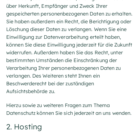
über Herkunft, Empfänger und Zweck Ihrer
gespeicherten personenbezogenen Daten zu erhalten.
Sie haben außerdem ein Recht, die Berichtigung oder
Löschung dieser Daten zu verlangen. Wenn Sie eine
Einwilligung zur Datenverarbeitung erteilt haben,
können Sie diese Einwilligung jederzeit für die Zukunft
widerrufen. Außerdem haben Sie das Recht, unter
bestimmten Umständen die Einschränkung der
Verarbeitung Ihrer personenbezogenen Daten zu
verlangen. Des Weiteren steht Ihnen ein
Beschwerderecht bei der zuständigen
Aufsichtsbehörde zu.
Hierzu sowie zu weiteren Fragen zum Thema
Datenschutz können Sie sich jederzeit an uns wenden.
2. Hosting