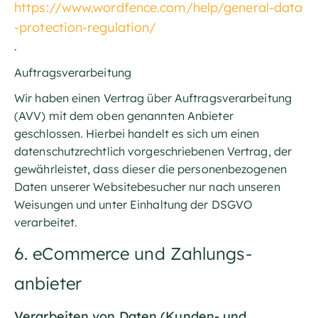
https://www.wordfence.com/help/general-data
-protection-regulation/
.
Auftragsverarbeitung
Wir haben einen Vertrag über Auftragsverarbeitung
(AVV) mit dem oben genannten Anbieter
geschlossen. Hierbei handelt es sich um einen
datenschutzrechtlich vorgeschriebenen Vertrag, der
gewährleistet, dass dieser die personenbezogenen
Daten unserer Websitebesucher nur nach unseren
Weisungen und unter Einhaltung der DSGVO
verarbeitet.
6. eCommerce und Zahlungs­
anbieter
Verarbeiten von Daten (Kunden- und