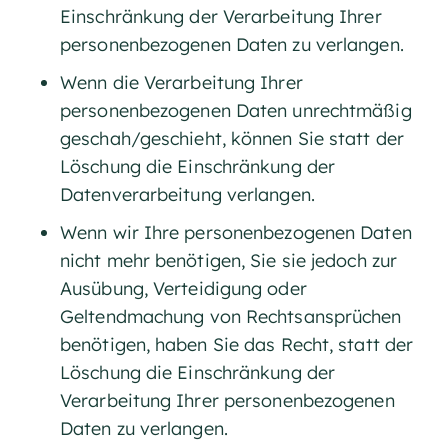
Einschränkung der Verarbeitung Ihrer
personenbezogenen Daten zu verlangen.
Wenn die Verarbeitung Ihrer
personenbezogenen Daten unrechtmäßig
geschah/geschieht, können Sie statt der
Löschung die Einschränkung der
Datenverarbeitung verlangen.
Wenn wir Ihre personenbezogenen Daten
nicht mehr benötigen, Sie sie jedoch zur
Ausübung, Verteidigung oder
Geltendmachung von Rechtsansprüchen
benötigen, haben Sie das Recht, statt der
Löschung die Einschränkung der
Verarbeitung Ihrer personenbezogenen
Daten zu verlangen.