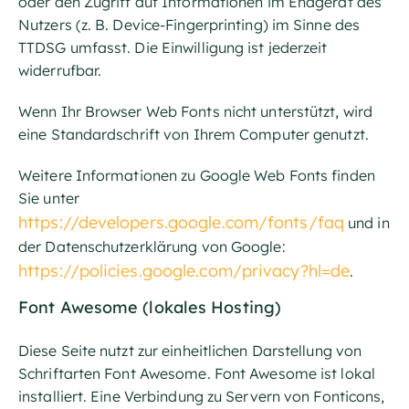
oder den Zugriff auf Informationen im Endgerät des
Nutzers (z. B. Device-Fingerprinting) im Sinne des
TTDSG umfasst. Die Einwilligung ist jederzeit
widerrufbar.
Wenn Ihr Browser Web Fonts nicht unterstützt, wird
eine Standardschrift von Ihrem Computer genutzt.
Weitere Informationen zu Google Web Fonts finden
Sie unter
https://developers.google.com/fonts/faq
und in
der Datenschutzerklärung von Google:
https://policies.google.com/privacy?hl=de
.
Font Awesome (lokales Hosting)
Diese Seite nutzt zur einheitlichen Darstellung von
Schriftarten Font Awesome. Font Awesome ist lokal
installiert. Eine Verbindung zu Servern von Fonticons,