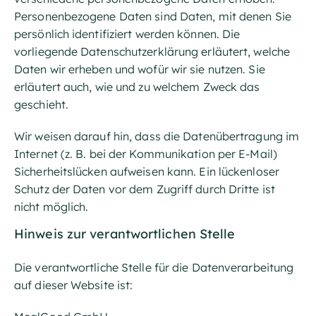
Personenbezogene Daten sind Daten, mit denen Sie
persönlich identifiziert werden können. Die
vorliegende Datenschutzerklärung erläutert, welche
Daten wir erheben und wofür wir sie nutzen. Sie
erläutert auch, wie und zu welchem Zweck das
geschieht.
Wir weisen darauf hin, dass die Datenübertragung im
Internet (z. B. bei der Kommunikation per E-Mail)
Sicherheitslücken aufweisen kann. Ein lückenloser
Schutz der Daten vor dem Zugriff durch Dritte ist
nicht möglich.
Hinweis zur verantwortlichen Stelle
Die verantwortliche Stelle für die Datenverarbeitung
auf dieser Website ist: