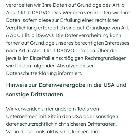
verarbeiten wir Ihre Daten auf Grundlage des Art. 6
Abs. 1 lit. b DSGVO. Des Weiteren verarbeiten wir Ihre
Daten, sofern diese zur Erfüllung einer rechtlichen
Verpflichtung erforderlich sind auf Grundlage von Art.
6 Abs. 1 lit. c DSGVO. Die Datenverarbeitung kann
ferner auf Grundlage unseres berechtigten Interesses
nach Art. 6 Abs. 1 lit. f DSGVO erfolgen. Über die
jeweils im Einzelfall einschlägigen Rechtsgrundlagen
wird in den folgenden Absätzen dieser
Datenschutzerklärung informiert.
Hinweis zur Datenweitergabe in die USA und
sonstige Drittstaaten
Wir verwenden unter anderem Tools von
Unternehmen mit Sitz in den USA oder sonstigen
datenschutzrechtlich nicht sicheren Drittstaaten.
Wenn diese Tools aktiv sind, können Ihre