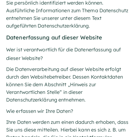
Sie persönlich identifiziert werden können.
Ausführliche Informationen zum Thema Datenschutz
entnehmen Sie unserer unter diesem Text
aufgeführten Datenschutzerklärung.
Datenerfassung auf dieser Website
Wer ist verantwortlich für die Datenerfassung auf
dieser Website?
Die Datenverarbeitung auf dieser Website erfolgt
durch den Websitebetreiber. Dessen Kontaktdaten
können Sie dem Abschnitt „Hinweis zur
Verantwortlichen Stelle“ in dieser
Datenschutzerklärung entnehmen.
Wie erfassen wir Ihre Daten?
Ihre Daten werden zum einen dadurch erhoben, dass
Sie uns diese mitteilen. Hierbei kann es sich z. B. um