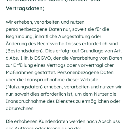
Vertragsdaten)
Wir erheben, verarbeiten und nutzen
personenbezogene Daten nur, soweit sie für die
Begründung, inhaltliche Ausgestaltung oder
Änderung des Rechtsverhältnisses erforderlich sind
(Bestandsdaten). Dies erfolgt auf Grundlage von Art.
6 Abs. 1 lit. b DSGVO, der die Verarbeitung von Daten
zur Erfüllung eines Vertrags oder vorvertraglicher
Maßnahmen gestattet. Personenbezogene Daten
über die Inanspruchnahme dieser Website
(Nutzungsdaten) erheben, verarbeiten und nutzen wir
nur, soweit dies erforderlich ist, um dem Nutzer die
Inanspruchnahme des Dienstes zu ermöglichen oder
abzurechnen.
Die erhobenen Kundendaten werden nach Abschluss
des Auftrags oder Beendigung der