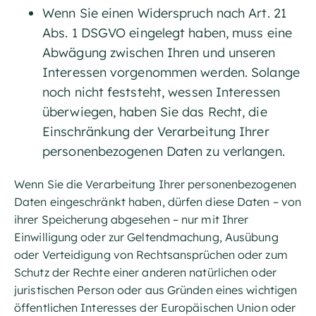
Wenn Sie einen Widerspruch nach Art. 21
Abs. 1 DSGVO eingelegt haben, muss eine
Abwägung zwischen Ihren und unseren
Interessen vorgenommen werden. Solange
noch nicht feststeht, wessen Interessen
überwiegen, haben Sie das Recht, die
Einschränkung der Verarbeitung Ihrer
personenbezogenen Daten zu verlangen.
Wenn Sie die Verarbeitung Ihrer personenbezogenen
Daten eingeschränkt haben, dürfen diese Daten – von
ihrer Speicherung abgesehen – nur mit Ihrer
Einwilligung oder zur Geltendmachung, Ausübung
oder Verteidigung von Rechtsansprüchen oder zum
Schutz der Rechte einer anderen natürlichen oder
juristischen Person oder aus Gründen eines wichtigen
öffentlichen Interesses der Europäischen Union oder