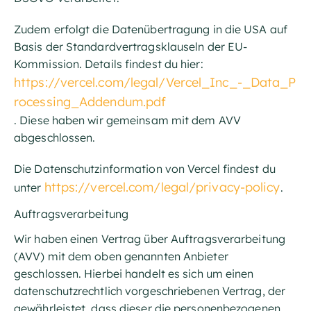
Zudem erfolgt die Datenübertragung in die USA auf
Basis der Standardvertragsklauseln der EU-
Kommission. Details findest du hier:
https://vercel.com/legal/Vercel_Inc_-_Data_P
rocessing_Addendum.pdf
. Diese haben wir gemeinsam mit dem AVV
abgeschlossen.
Die Datenschutzinformation von Vercel findest du
https://vercel.com/legal/privacy-policy
unter
.
Auftragsverarbeitung
Wir haben einen Vertrag über Auftragsverarbeitung
(AVV) mit dem oben genannten Anbieter
geschlossen. Hierbei handelt es sich um einen
datenschutzrechtlich vorgeschriebenen Vertrag, der
gewährleistet, dass dieser die personenbezogenen