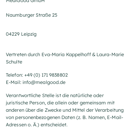
MealGood GmbH
Naumburger Straße 25
04229 Leipzig
Vertreten durch Eva-Maria Kappelhoff & Laura-Marie
Schulte
Telefon: +49 (0) 171 9838802
E-Mail: info@mealgood.de
Verantwortliche Stelle ist die natürliche oder
juristische Person, die allein oder gemeinsam mit
anderen über die Zwecke und Mittel der Verarbeitung
von personenbezogenen Daten (z. B. Namen, E-Mail-
Adressen o. Ä.) entscheidet.