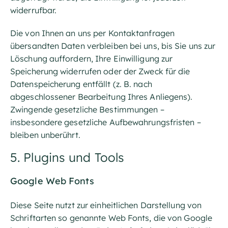
widerrufbar.
Die von Ihnen an uns per Kontaktanfragen
übersandten Daten verbleiben bei uns, bis Sie uns zur
Löschung auffordern, Ihre Einwilligung zur
Speicherung widerrufen oder der Zweck für die
Datenspeicherung entfällt (z. B. nach
abgeschlossener Bearbeitung Ihres Anliegens).
Zwingende gesetzliche Bestimmungen –
insbesondere gesetzliche Aufbewahrungsfristen –
bleiben unberührt.
5. Plugins und Tools
Google Web Fonts
Diese Seite nutzt zur einheitlichen Darstellung von
Schriftarten so genannte Web Fonts, die von Google