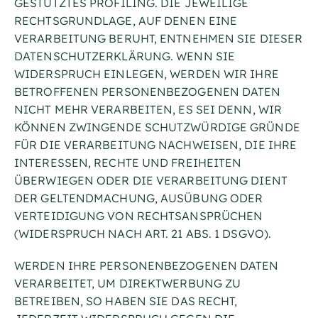
GESTÜTZTES PROFILING. DIE JEWEILIGE
RECHTSGRUNDLAGE, AUF DENEN EINE
VERARBEITUNG BERUHT, ENTNEHMEN SIE DIESER
DATENSCHUTZERKLÄRUNG. WENN SIE
WIDERSPRUCH EINLEGEN, WERDEN WIR IHRE
BETROFFENEN PERSONENBEZOGENEN DATEN
NICHT MEHR VERARBEITEN, ES SEI DENN, WIR
KÖNNEN ZWINGENDE SCHUTZWÜRDIGE GRÜNDE
FÜR DIE VERARBEITUNG NACHWEISEN, DIE IHRE
INTERESSEN, RECHTE UND FREIHEITEN
ÜBERWIEGEN ODER DIE VERARBEITUNG DIENT
DER GELTENDMACHUNG, AUSÜBUNG ODER
VERTEIDIGUNG VON RECHTSANSPRÜCHEN
(WIDERSPRUCH NACH ART. 21 ABS. 1 DSGVO).
WERDEN IHRE PERSONENBEZOGENEN DATEN
VERARBEITET, UM DIREKTWERBUNG ZU
BETREIBEN, SO HABEN SIE DAS RECHT,